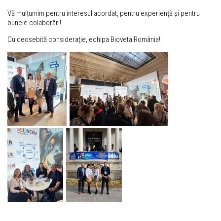
Vă mulțumim pentru interesul acordat, pentru experiență și pentru
bunele colaborări!
Cu deosebită considerație, echipa Bioveta România!