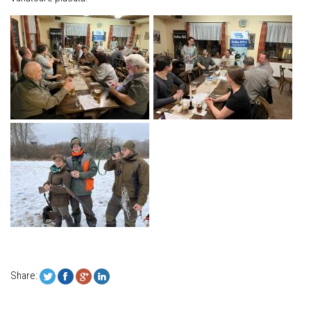
Share: