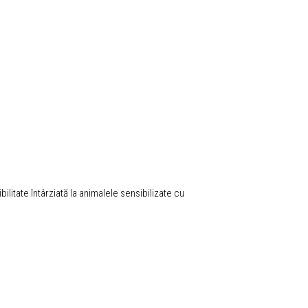
ilitate întârziată la animalele sensibilizate cu