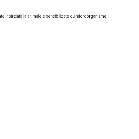
tate întârziată la animalele sensibilizate cu microorganisme