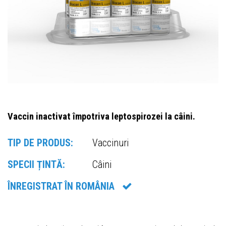
Vaccin inactivat împotriva leptospirozei la câini.
TIP DE PRODUS:
Vaccinuri
SPECII ȚINTĂ:
Câini
ÎNREGISTRAT ÎN ROMÂNIA