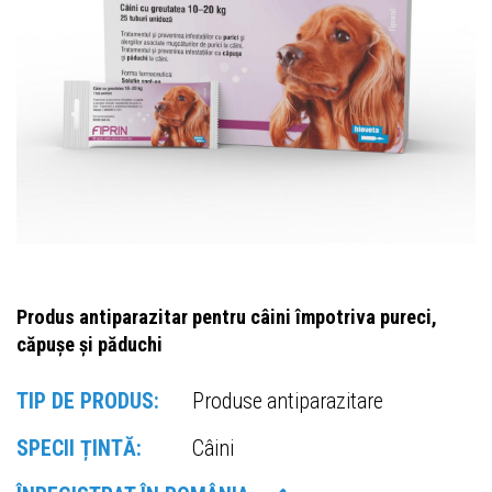
Produs antiparazitar pentru câini împotriva pureci,
căpușe și păduchi
TIP DE PRODUS:
Produse antiparazitare
SPECII ȚINTĂ:
Câini