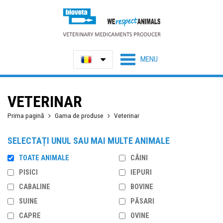
VETERINAR
Prima pagină
Gama de produse
Veterinar
SELECTAȚI UNUL SAU MAI MULTE ANIMALE
TOATE ANIMALE
CÂINI
PISICI
IEPURI
CABALINE
BOVINE
SUINE
PĂSARI
CAPRE
OVINE