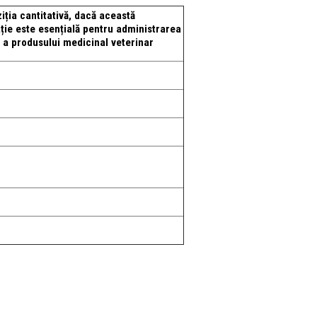
ția cantitativă, dacă această
ție este esențială pentru administrarea
 a produsului medicinal veterinar