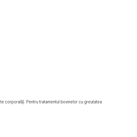
te corporală). Pentru tratamentul bovinelor cu greutatea