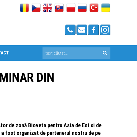
TACT
EMINAR DIN
tor de zonă Bioveta pentru Asia de Est și de
 a fost organizat de partenerul nostru de pe