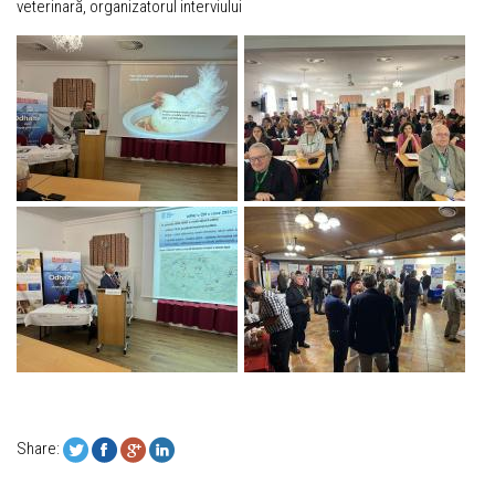
veterinară, organizatorul interviului
Share: