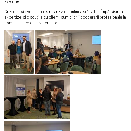
evenimentului.
Credem că evenimente similare vor continua și în viitor. Împărtășirea
expertizei și discuțiile cu clienții sunt pilonii cooperării profesionale în
domeniul medicinei veterinare.